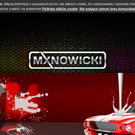
e.
Więcej informacji o używanych przez nas plikach cookie, ich zastosowaniu i sposobie mody
ożna znaleźć na podstronie
Polityka plików cookie
.
Nie pokazuj więcej tego komunika