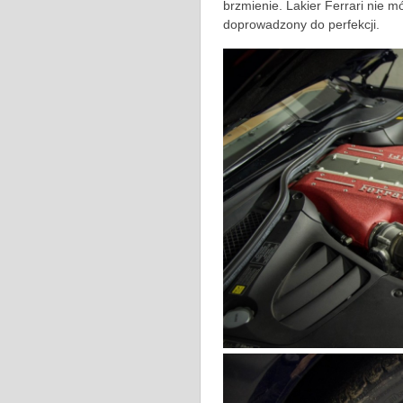
brzmienie. Lakier Ferrari nie m
doprowadzony do perfekcji.