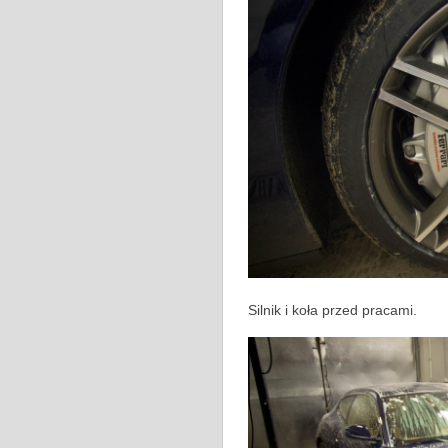
Silnik i koła przed pracami.