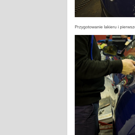
Przygotowanie lakieru i pierws