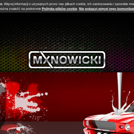
e.
Więcej informacji o używanych przez nas plikach cookie, ich zastosowaniu i sposobie mody
ożna znaleźć na podstronie
Polityka plików cookie
.
Nie pokazuj więcej tego komunika